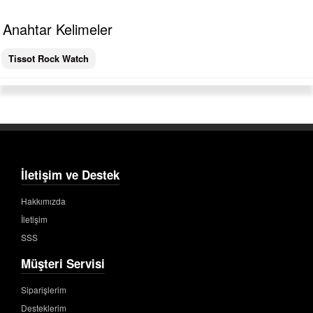
Anahtar Kelimeler
Tissot Rock Watch
İletişim ve Destek
Hakkımızda
İletişim
SSS
Müşteri Servisi
Siparişlerim
Desteklerim