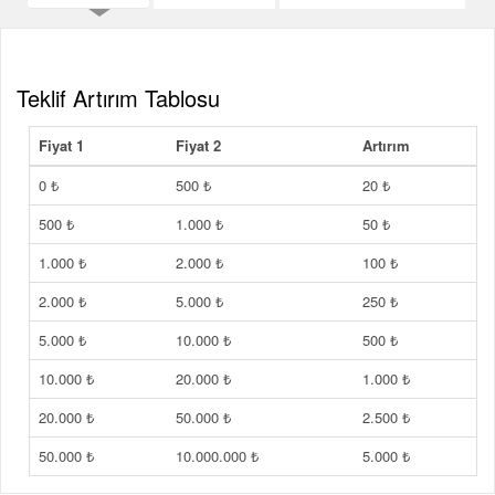
Teklif Artırım Tablosu
Fiyat 1
Fiyat 2
Artırım
0 ₺
500 ₺
20 ₺
500 ₺
1.000 ₺
50 ₺
1.000 ₺
2.000 ₺
100 ₺
2.000 ₺
5.000 ₺
250 ₺
5.000 ₺
10.000 ₺
500 ₺
10.000 ₺
20.000 ₺
1.000 ₺
20.000 ₺
50.000 ₺
2.500 ₺
50.000 ₺
10.000.000 ₺
5.000 ₺